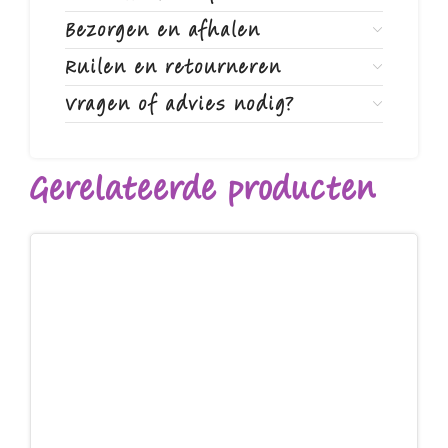
Bezorgen en afhalen
Ruilen en retourneren
Vragen of advies nodig?
Gerelateerde producten