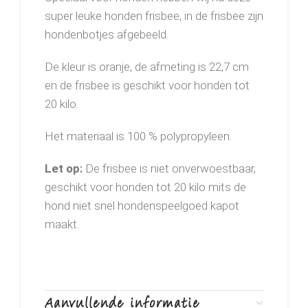
super leuke honden frisbee, in de frisbee zijn
hondenbotjes afgebeeld.
De kleur is oranje, de afmeting is 22,7 cm
en de frisbee is geschikt voor honden tot
20 kilo.
Het materiaal is 100 % polypropyleen.
Let op:
De frisbee is niet onverwoestbaar,
geschikt voor honden tot 20 kilo mits de
hond niet snel hondenspeelgoed kapot
maakt.
Aanvullende informatie