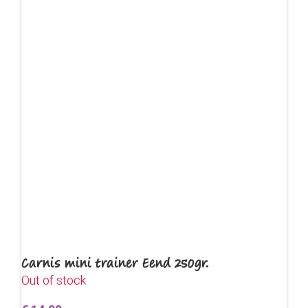
Carnis mini trainer Eend 250gr.
Out of stock