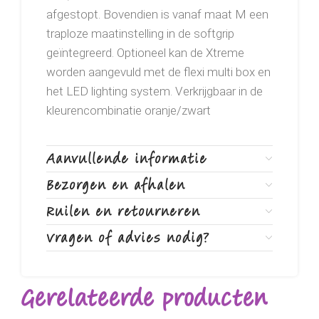
afgestopt. Bovendien is vanaf maat M een
traploze maatinstelling in de softgrip
geïntegreerd. Optioneel kan de Xtreme
worden aangevuld met de flexi multi box en
het LED lighting system. Verkrijgbaar in de
kleurencombinatie oranje/zwart
Aanvullende informatie
Bezorgen en afhalen
Ruilen en retourneren
Vragen of advies nodig?
Gerelateerde producten