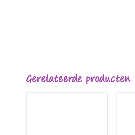
Gerelateerde producten