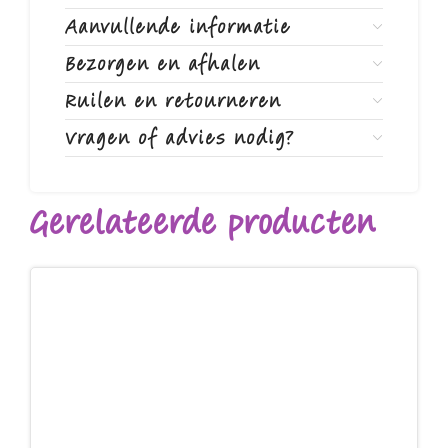
Aanvullende informatie
Bezorgen en afhalen
Ruilen en retourneren
Vragen of advies nodig?
Gerelateerde producten