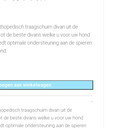
hopedisch traagschuim divan uit de
ot de beste divans welke u voor uw hond
edt optimale ondersteuning aan de spieren
nd.
oegen aan winkelwagen
opedisch traagschuim divan uit de
t de beste divans welke u voor uw hond
dt optimale ondersteuning aan de spieren