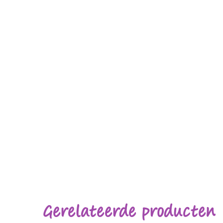
Gerelateerde producten