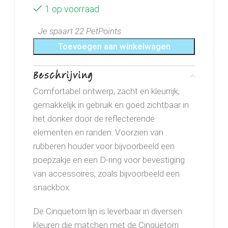
1 op voorraad
Je spaart 22 PetPoints
Toevoegen aan winkelwagen
Beschrijving
Comfortabel ontwerp, zacht en kleurrijk,
gemakkelijk in gebruik en goed zichtbaar in
het donker door de reflecterende
elementen en randen. Voorzien van
rubberen houder voor bijvoorbeeld een
poepzakje en een D-ring voor bevestiging
van accessoires, zoals bijvoorbeeld een
snackbox.
De Cinquetorri lijn is leverbaar in diversen
kleuren die matchen met de Cinquetorri