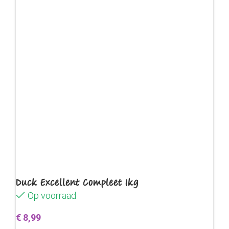
Duck Excellent Compleet 1kg
Op voorraad
€
8,99