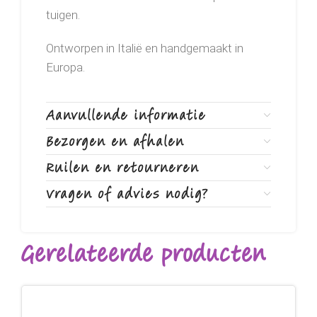
tuigen.
Ontworpen in Italië en handgemaakt in
Europa.
Aanvullende informatie
Bezorgen en afhalen
Ruilen en retourneren
Vragen of advies nodig?
Gerelateerde producten