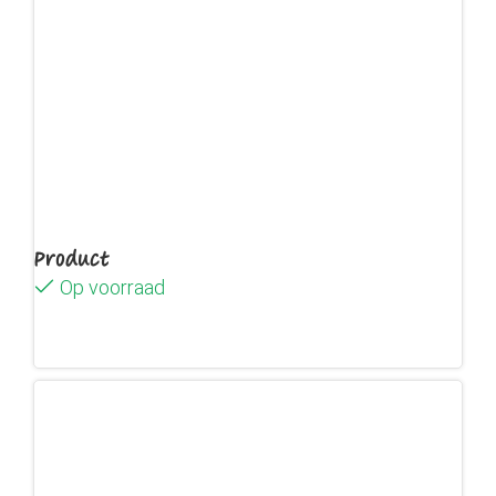
Product
Op voorraad
Lees verder