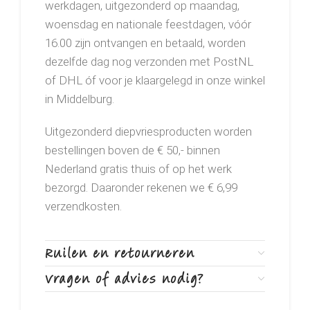
werkdagen, uitgezonderd op maandag,
woensdag en nationale feestdagen, vóór
16.00 zijn ontvangen en betaald, worden
dezelfde dag nog verzonden met PostNL
of DHL óf voor je klaargelegd in onze winkel
in Middelburg.
Uitgezonderd diepvriesproducten worden
bestellingen boven de € 50,- binnen
Nederland gratis thuis of op het werk
bezorgd. Daaronder rekenen we € 6,99
verzendkosten.
Ruilen en retourneren
Vragen of advies nodig?