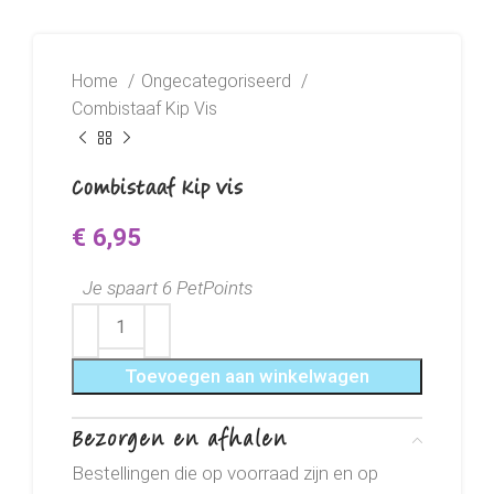
Home
Ongecategoriseerd
Combistaaf Kip Vis
Combistaaf Kip Vis
€
6,95
Je spaart 6 PetPoints
Toevoegen aan winkelwagen
Bezorgen en afhalen
Bestellingen die op voorraad zijn en op