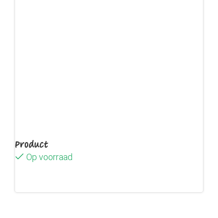
Product
Op voorraad
Lees verder