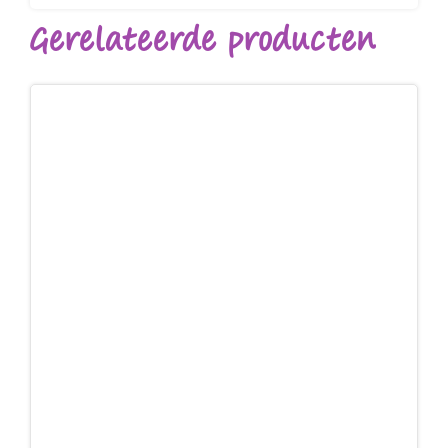
Gerelateerde producten