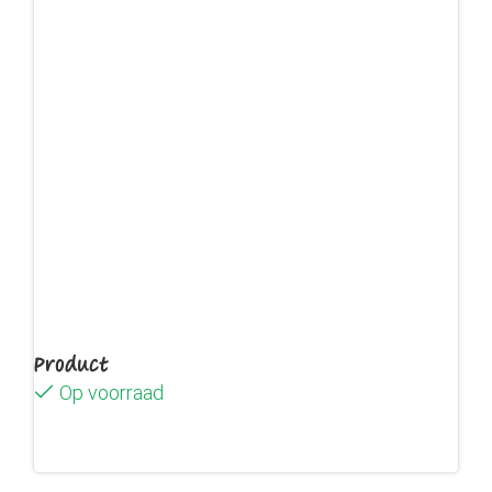
Product
Op voorraad
Lees verder