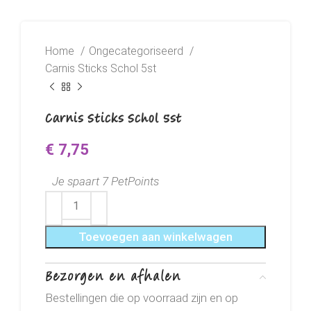
Home
Ongecategoriseerd
Carnis Sticks Schol 5st
Carnis Sticks Schol 5st
€
7,75
Je spaart 7 PetPoints
Toevoegen aan winkelwagen
Bezorgen en afhalen
Bestellingen die op voorraad zijn en op