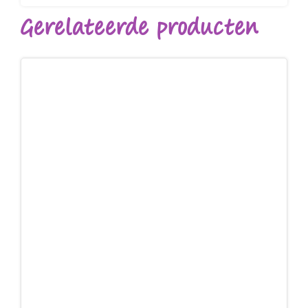
Gerelateerde producten