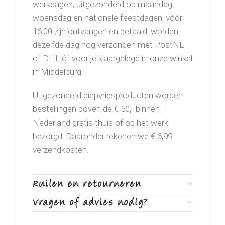
werkdagen, uitgezonderd op maandag,
woensdag en nationale feestdagen, vóór
16.00 zijn ontvangen en betaald, worden
dezelfde dag nog verzonden met PostNL
of DHL óf voor je klaargelegd in onze winkel
in Middelburg.
Uitgezonderd diepvriesproducten worden
bestellingen boven de € 50,- binnen
Nederland gratis thuis of op het werk
bezorgd. Daaronder rekenen we € 6,99
verzendkosten.
Ruilen en retourneren
Vragen of advies nodig?