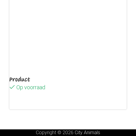
Product
Op voorraad
Lees verder
Copyright © 2026
City Animals