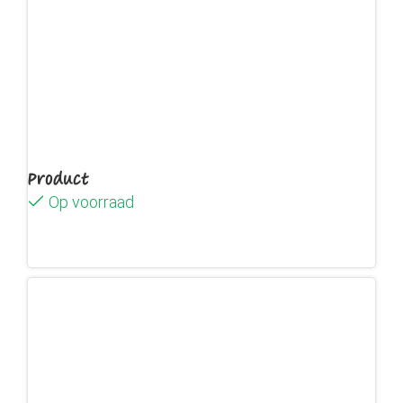
Product
Op voorraad
Lees verder