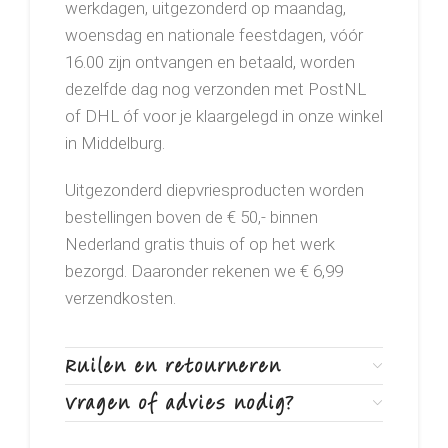
werkdagen, uitgezonderd op maandag,
woensdag en nationale feestdagen, vóór
16.00 zijn ontvangen en betaald, worden
dezelfde dag nog verzonden met PostNL
of DHL óf voor je klaargelegd in onze winkel
in Middelburg.
Uitgezonderd diepvriesproducten worden
bestellingen boven de € 50,- binnen
Nederland gratis thuis of op het werk
bezorgd. Daaronder rekenen we € 6,99
verzendkosten.
Ruilen en retourneren
Vragen of advies nodig?