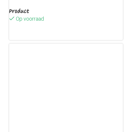
Product
Op voorraad
Lees verder