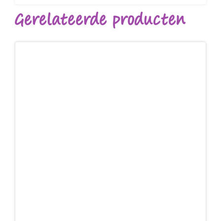
Gerelateerde producten