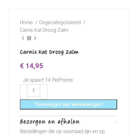
Home
Ongecategoriseerd
Carnis Kat Droog Zalm
Carnis Kat Droog Zalm
€
14,95
Je spaart 14 PetPoints
Toevoegen aan winkelwagen
Bezorgen en afhalen
Bestellingen die op voorraad zijn en op