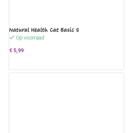
Natural Health Cat Basic 5
Op voorraad
€
5,99
Toevoegen aan winkelwagen