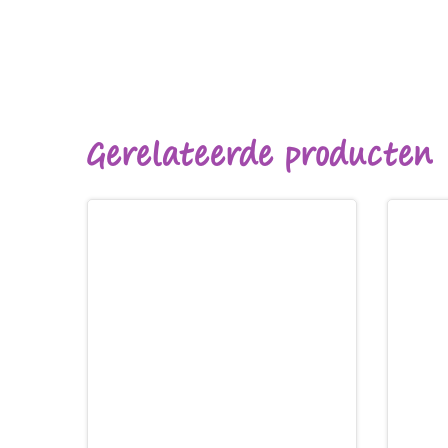
Gerelateerde producten