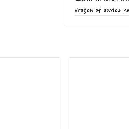
Vragen of advies n