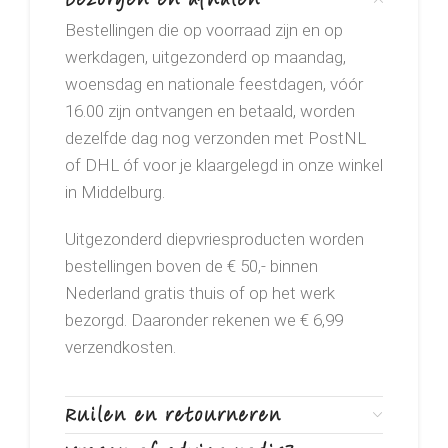
Bestellingen die op voorraad zijn en op
werkdagen, uitgezonderd op maandag,
woensdag en nationale feestdagen, vóór
16.00 zijn ontvangen en betaald, worden
dezelfde dag nog verzonden met PostNL
of DHL óf voor je klaargelegd in onze winkel
in Middelburg.
Uitgezonderd diepvriesproducten worden
bestellingen boven de € 50,- binnen
Nederland gratis thuis of op het werk
bezorgd. Daaronder rekenen we € 6,99
verzendkosten.
Ruilen en retourneren