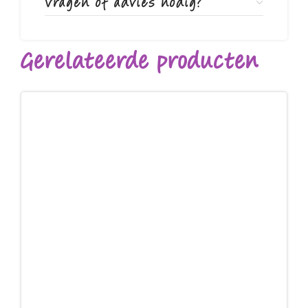
Vragen of advies nodig?
Gerelateerde producten