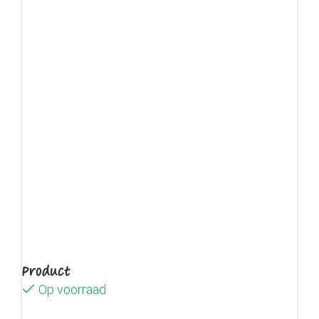
Product
Op voorraad