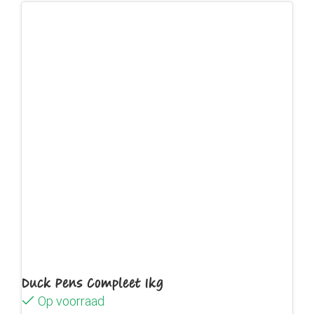
Duck Pens Compleet 1kg
Op voorraad