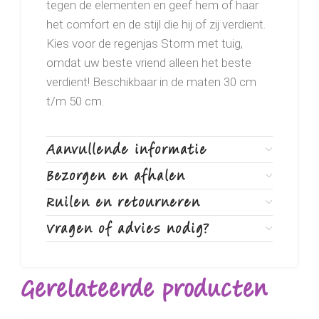
tegen de elementen en geef hem of haar
het comfort en de stijl die hij of zij verdient.
Kies voor de regenjas Storm met tuig,
omdat uw beste vriend alleen het beste
verdient! Beschikbaar in de maten 30 cm
t/m 50 cm.
Aanvullende informatie
Bezorgen en afhalen
Ruilen en retourneren
Vragen of advies nodig?
Gerelateerde producten