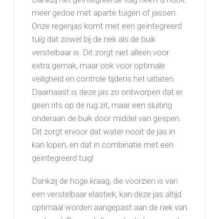
meer gedoe met aparte tuigen of jassen.
Onze regenjas komt met een geïntegreerd
tuig dat zowel bij de nek als de buik
verstelbaar is. Dit zorgt niet alleen voor
extra gemak, maar ook voor optimale
veiligheid en controle tijdens het uitlaten.
Daarnaast is deze jas zo ontworpen dat er
geen rits op de rug zit, maar een sluiting
onderaan de buik door middel van gespen.
Dit zorgt ervoor dat water nooit de jas in
kan lopen, en dat in combinatie met een
geïntegreerd tuig!
Dankzij de hoge kraag, die voorzien is van
een verstelbaar elastiek, kan deze jas altijd
optimaal worden aangepast aan de nek van