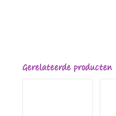
Gerelateerde producten