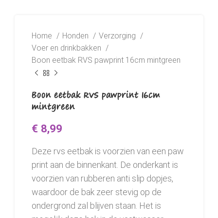
Home
Honden
Verzorging
Voer en drinkbakken
Boon eetbak RVS pawprint 16cm mintgreen
Boon eetbak RVS pawprint 16cm
mintgreen
€
8,99
Deze rvs eetbak is voorzien van een paw
print aan de binnenkant. De onderkant is
voorzien van rubberen anti slip dopjes,
waardoor de bak zeer stevig op de
ondergrond zal blijven staan. Het is