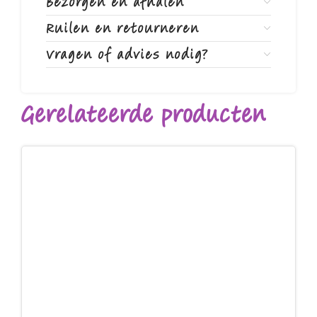
Bezorgen en afhalen
Ruilen en retourneren
Vragen of advies nodig?
Gerelateerde producten