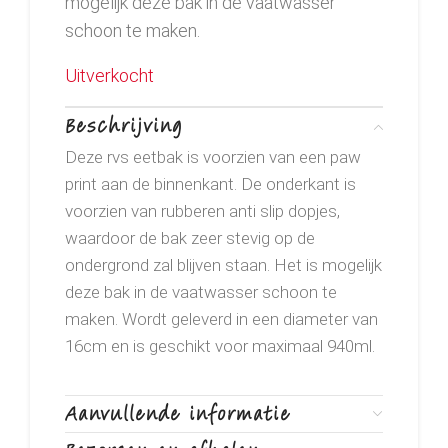
mogelijk deze bak in de vaatwasser
schoon te maken.
Uitverkocht
Beschrijving
Deze rvs eetbak is voorzien van een paw
print aan de binnenkant. De onderkant is
voorzien van rubberen anti slip dopjes,
waardoor de bak zeer stevig op de
ondergrond zal blijven staan. Het is mogelijk
deze bak in de vaatwasser schoon te
maken. Wordt geleverd in een diameter van
16cm en is geschikt voor maximaal 940ml.
Aanvullende informatie