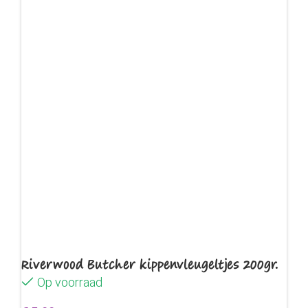
Riverwood Butcher kippenvleugeltjes 200gr.
Op voorraad