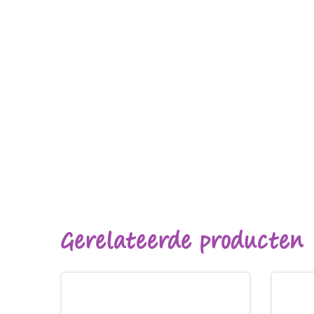
Gerelateerde producten