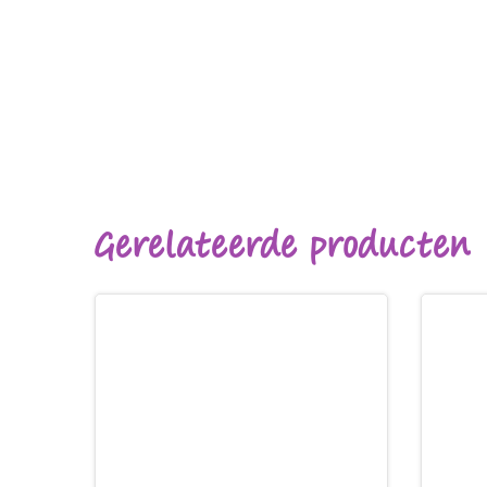
Gerelateerde producten