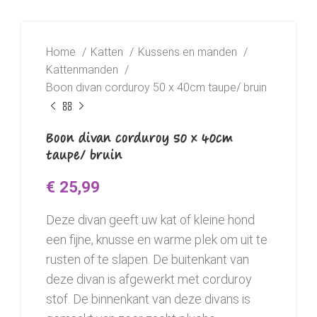
Home
Katten
Kussens en manden
Kattenmanden
Boon divan corduroy 50 x 40cm taupe/ bruin
Boon divan corduroy 50 x 40cm
taupe/ bruin
€
25,99
Deze divan geeft uw kat of kleine hond
een fijne, knusse en warme plek om uit te
rusten of te slapen. De buitenkant van
deze divan is afgewerkt met corduroy
stof. De binnenkant van deze divans is