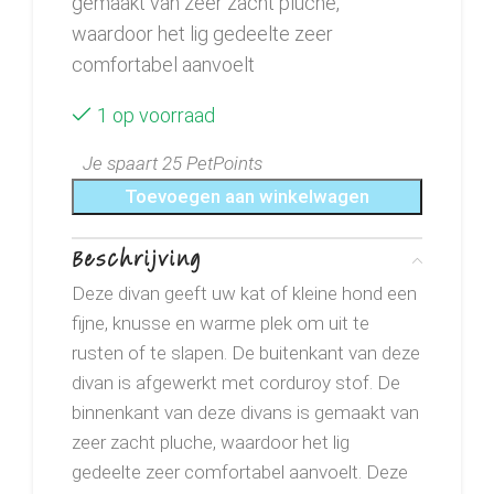
gemaakt van zeer zacht pluche,
waardoor het lig gedeelte zeer
comfortabel aanvoelt
1 op voorraad
Je spaart 25 PetPoints
Toevoegen aan winkelwagen
Beschrijving
Deze divan geeft uw kat of kleine hond een
fijne, knusse en warme plek om uit te
rusten of te slapen. De buitenkant van deze
divan is afgewerkt met corduroy stof. De
binnenkant van deze divans is gemaakt van
zeer zacht pluche, waardoor het lig
gedeelte zeer comfortabel aanvoelt. Deze