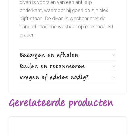
divan is voorzien van een anti slip
onderkant, waardoor hij goed op zijn plek
blijft staan. De divan is wasbaar met de
hand of machine wasbaar op maximaal 30
graden.
Bezorgen en afhalen
Ruilen en retourneren
Vragen of advies nodig?
Gerelateerde producten