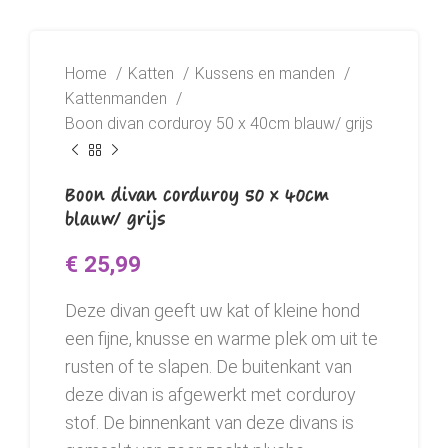
Home
Katten
Kussens en manden
Kattenmanden
Boon divan corduroy 50 x 40cm blauw/ grijs
Boon divan corduroy 50 x 40cm
blauw/ grijs
€
25,99
Deze divan geeft uw kat of kleine hond
een fijne, knusse en warme plek om uit te
rusten of te slapen. De buitenkant van
deze divan is afgewerkt met corduroy
stof. De binnenkant van deze divans is