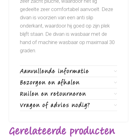
zeer zacht pluche, waardoor het lig
gedeelte zeer comfortabel aanvoelt. Deze
divan is voorzien van een anti slip
onderkant, waardoor hij goed op zijn plek
blijft staan. De divan is wasbaar met de
hand of machine wasbaar op maximaal 30
graden.
Aanvullende informatie
Bezorgen en afhalen
Ruilen en retourneren
Vragen of advies nodig?
Gerelateerde producten