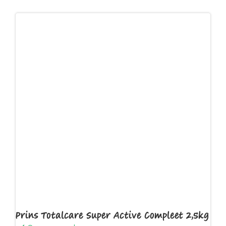
Prins Totalcare Super Active Compleet 2,5kg