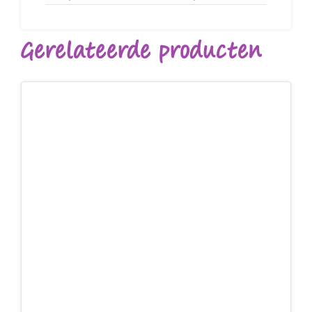
Gerelateerde producten