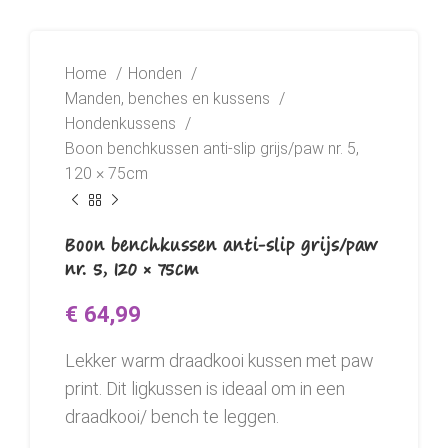
Home
Honden
Manden, benches en kussens
Hondenkussens
Boon benchkussen anti-slip grijs/paw nr. 5,
120 × 75cm
Boon benchkussen anti-slip grijs/paw
nr. 5, 120 × 75cm
€
64,99
Lekker warm draadkooi kussen met paw
print. Dit ligkussen is ideaal om in een
draadkooi/ bench te leggen.