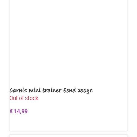
Carnis mini trainer Eend 250gr.
Out of stock
€
14,99
Lees verder