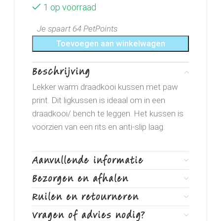
1 op voorraad
Je spaart 64 PetPoints
Toevoegen aan winkelwagen
Beschrijving
Lekker warm draadkooi kussen met paw
print. Dit ligkussen is ideaal om in een
draadkooi/ bench te leggen. Het kussen is
voorzien van een rits en anti-slip laag.
Aanvullende informatie
Bezorgen en afhalen
Ruilen en retourneren
Vragen of advies nodig?