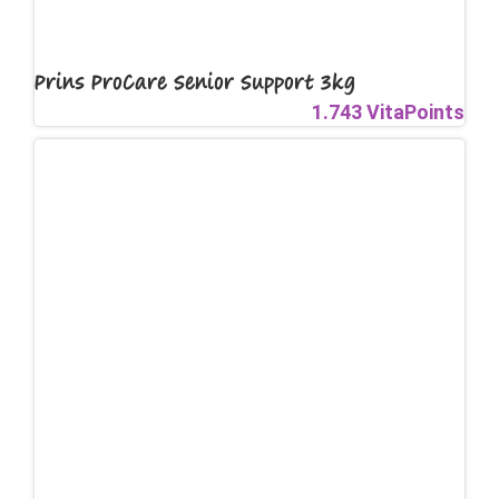
Prins ProCare Senior Support 3kg
1.743 VitaPoints