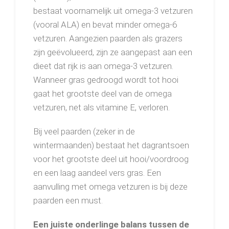
bestaat voornamelijk uit omega-3 vetzuren
(vooral ALA) en bevat minder omega-6
vetzuren. Aangezien paarden als grazers
zijn geëvolueerd, zijn ze aangepast aan een
dieet dat rijk is aan omega-3 vetzuren.
Wanneer gras gedroogd wordt tot hooi
gaat het grootste deel van de omega
vetzuren, net als vitamine E, verloren.
Bij veel paarden (zeker in de
wintermaanden) bestaat het dagrantsoen
voor het grootste deel uit hooi/voordroog
en een laag aandeel vers gras. Een
aanvulling met omega vetzuren is bij deze
paarden een must.
Een juiste onderlinge balans tussen de