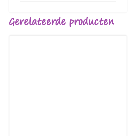
Gerelateerde producten