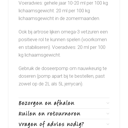
Voeradvies: gehele jaar 10-20 ml per 100 kg
lichaamsgewicht. 20 ml per 100 kg
lichaamsgewicht in de zomermaanden.
Ook bij artrose lijken omega-3 vetzuren een
positieve rol te kunnen spelen (voorkomen
en stabiliseren). Voeradvies: 20 ml per 100
kg lichaamsgewicht.
Gebruik de doseerpomp om nauwkeurig te
doseren (pomp apart bij te bestellen, past
zowel op de 2L als 5L jerrycan).
Bezorgen en afhalen
Ruilen en retourneren
Vragen of advies nodig?