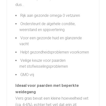
dus…
Rijk aan gezonde omega-3 vetzuren
Ondersteunt de algehele conditie,
weerstand en spijsvertering
Voor een gezonde huid en glanzende
vacht
Helpt gezondheidsproblemen voorkomen
Veilige keuze voor paarden
met stofwisselingsproblemen
GMO vrij
Ideaal voor paarden met beperkte
weidegang
Vers gras bevat een kleine hoeveelheid vet
(ca. 4-6%), echter het vet dat erin zit