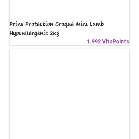
Prins Protection Croque Mini Lamb
Hypoallergenic 2kg
1.992 VitaPoints