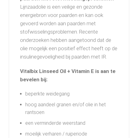
Lijnzaadolie is een veilige en gezonde
energiebron voor paarden en kan ook
gevoerd worden aan paarden met
stofwisselingsproblemen. Recente
onderzoeken hebben aangetoond dat de
olie mogelijk een positief effect heeft op de
insulinegevoeligheid bij paarden met IR.
Vitalbix Linseed Oil + Vitamin E is aan te
bevelen bij:
beperkte weidegang
hoog aandeel granen en/of olie in het
rantsoen
een verminderde weerstand
moeilijk verharen / ruiperiode