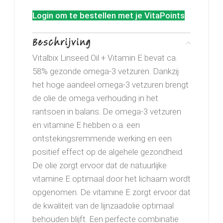
Login om te bestellen met je VitaPoints
Beschrijving
Vitalbix Linseed Oil + Vitamin E bevat ca.
58% gezonde omega-3 vetzuren. Dankzij
het hoge aandeel omega-3 vetzuren brengt
de olie de omega verhouding in het
rantsoen in balans. De omega-3 vetzuren
en vitamine E hebben o.a. een
ontstekingsremmende werking en een
positief effect op de algehele gezondheid.
De olie zorgt ervoor dat de natuurlijke
vitamine E optimaal door het lichaam wordt
opgenomen. De vitamine E zorgt ervoor dat
de kwaliteit van de lijnzaadolie optimaal
behouden blijft. Een perfecte combinatie