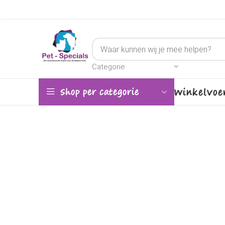
Categorie
Winkel
Voe
Shop per categorie