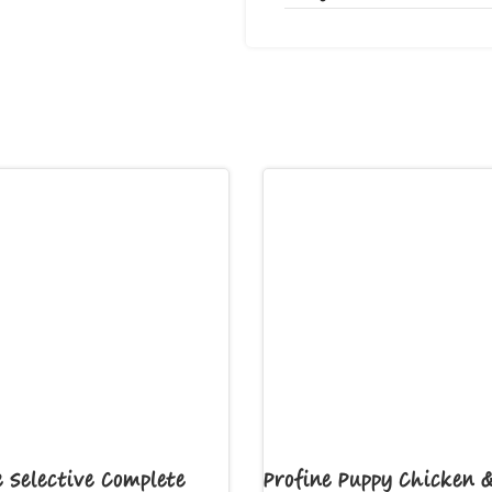
e Selective Complete
Profine Puppy Chicken 