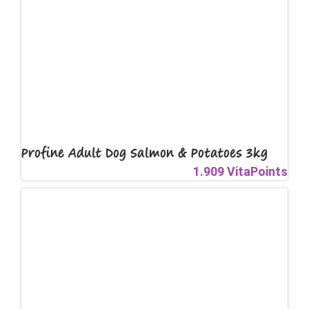
Profine Adult Dog Salmon & Potatoes 3kg
1.909 VitaPoints