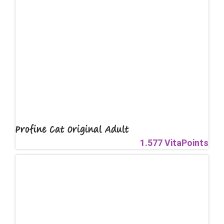
Profine Cat Original Adult
1.577 VitaPoints