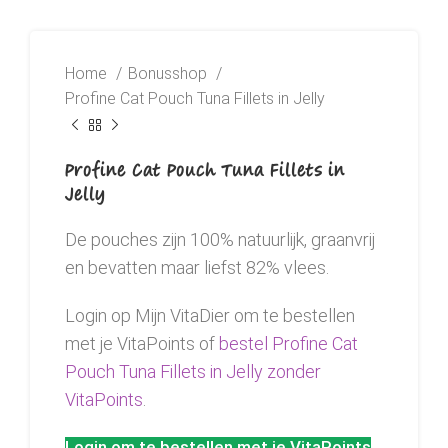
Home
Bonusshop
Profine Cat Pouch Tuna Fillets in Jelly
Profine Cat Pouch Tuna Fillets in
Jelly
De pouches zijn 100% natuurlijk, graanvrij
en bevatten maar liefst 82% vlees.
Login op Mijn VitaDier om te bestellen
met je VitaPoints of
bestel Profine Cat
Pouch Tuna Fillets in Jelly zonder
VitaPoints
.
Login om te bestellen met je VitaPoints