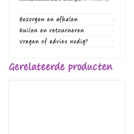
Bezorgen en afhalen
Ruilen en retourneren
Vragen of advies nodig?
Gerelateerde producten