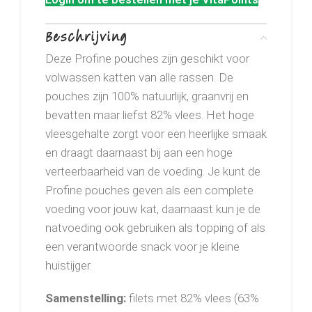
Beschrijving
Deze Profine pouches zijn geschikt voor
volwassen katten van alle rassen. De
pouches zijn 100% natuurlijk, graanvrij en
bevatten maar liefst 82% vlees. Het hoge
vleesgehalte zorgt voor een heerlijke smaak
en draagt daarnaast bij aan een hoge
verteerbaarheid van de voeding. Je kunt de
Profine pouches geven als een complete
voeding voor jouw kat, daarnaast kun je de
natvoeding ook gebruiken als topping of als
een verantwoorde snack voor je kleine
huistijger.
Samenstelling:
filets met 82% vlees (63%