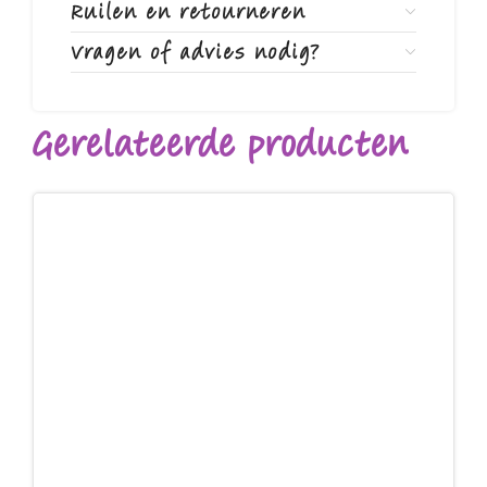
Ruilen en retourneren
Vragen of advies nodig?
Gerelateerde producten