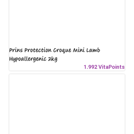
Prins Protection Croque Mini Lamb
Hypoallergenic 2kg
1.992 VitaPoints