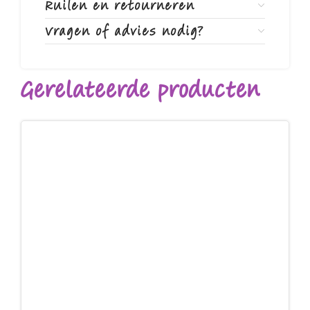
Ruilen en retourneren
Vragen of advies nodig?
Gerelateerde producten