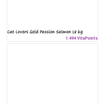
Cat Lovers Gold Passion Salmon 1,8 kg
1.494 VitaPoints