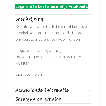
Login om te bestellen met je VitaPoints
Beschrijving
Donuts van witte buffelhuid met kip, deze
smakelijke combinatie maakt dit tot een
onweerstaanbare snack voor honden
Hoge acceptatie, glutenvrij,
toevoegingsmiddelen en van premium
kwaliteit.
Diameter 16 cm
Aanvullende informatie
Bezorgen en afhalen