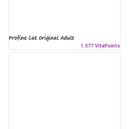
Profine Cat Original Adult
1.577 VitaPoints