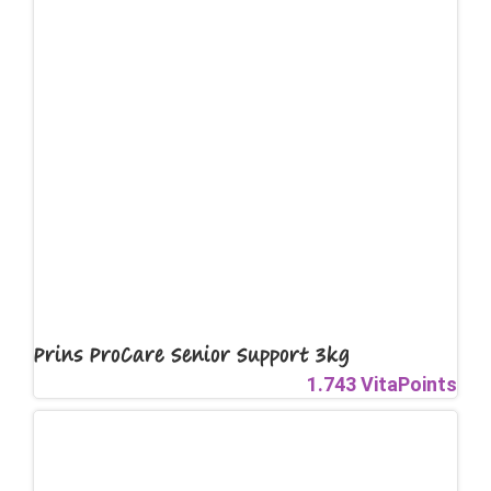
Prins ProCare Senior Support 3kg
1.743 VitaPoints