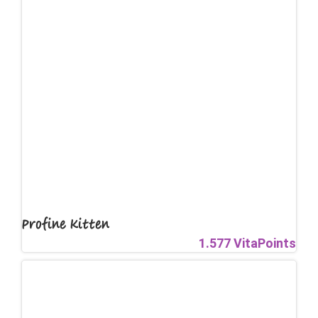
Profine Kitten
1.577 VitaPoints