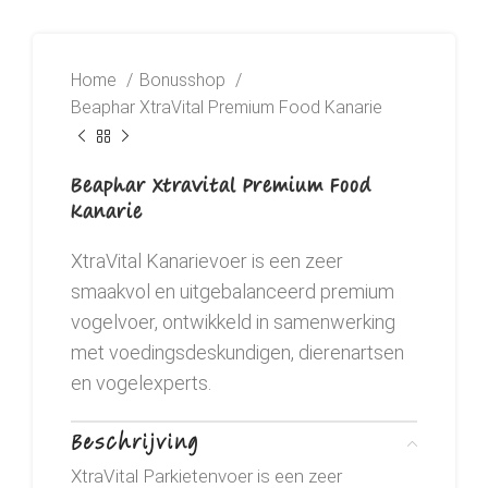
Home
Bonusshop
Beaphar XtraVital Premium Food Kanarie
Beaphar XtraVital Premium Food
Kanarie
XtraVital Kanarievoer is een zeer
smaakvol en uitgebalanceerd premium
vogelvoer, ontwikkeld in samenwerking
met voedingsdeskundigen, dierenartsen
en vogelexperts.
Beschrijving
XtraVital Parkietenvoer is een zeer