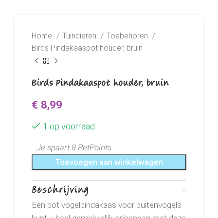
Home
Tuindieren
Toebehoren
Birds Pindakaaspot houder, bruin
Birds Pindakaaspot houder, bruin
€
8,99
1 op voorraad
Je spaart 8 PetPoints
Toevoegen aan winkelwagen
Beschrijving
Een pot vogelpindakaas voor buitenvogels