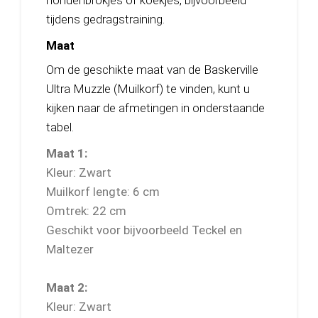
hondenbrokjes of koekjes, bijvoorbeeld
tijdens gedragstraining.
Maat
Om de geschikte maat van de Baskerville
Ultra Muzzle (Muilkorf) te vinden, kunt u
kijken naar de afmetingen in onderstaande
tabel.
Maat 1:
Kleur: Zwart
Muilkorf lengte: 6 cm
Omtrek: 22 cm
Geschikt voor bijvoorbeeld Teckel en
Maltezer
Maat 2:
Kleur: Zwart