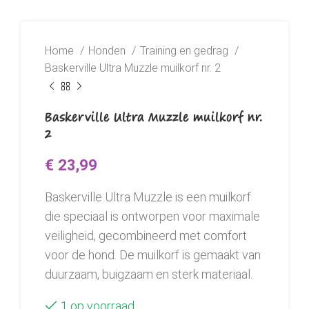
Home
Honden
Training en gedrag
Baskerville Ultra Muzzle muilkorf nr. 2
Baskerville Ultra Muzzle muilkorf nr.
2
€
23,99
Baskerville Ultra Muzzle is een muilkorf
die speciaal is ontworpen voor maximale
veiligheid, gecombineerd met comfort
voor de hond. De muilkorf is gemaakt van
duurzaam, buigzaam en sterk materiaal.
1 op voorraad