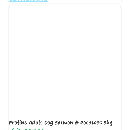
Profine Adult Dog Salmon & Potatoes 3kg