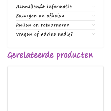
Aanvullende informatie
Bezorgen en afhalen
Ruilen en retourneren
Vragen of advies nodig?
Gerelateerde producten