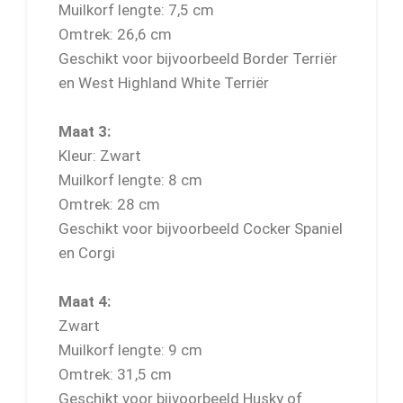
Muilkorf lengte: 7,5 cm
Omtrek: 26,6 cm
Geschikt voor bijvoorbeeld Border Terriër
en West Highland White Terriër
Maat 3:
Kleur: Zwart
Muilkorf lengte: 8 cm
Omtrek: 28 cm
Geschikt voor bijvoorbeeld Cocker Spaniel
en Corgi
Maat 4:
Zwart
Muilkorf lengte: 9 cm
Omtrek: 31,5 cm
Geschikt voor bijvoorbeeld Husky of