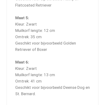
Flatcoated Retriever
Maat 5:
Kleur: Zwart
Muilkorf lengte: 12 cm
Omtrek: 35 cm
Geschikt voor bijvoorbeeld Golden
Retriever of Boxer
Maat 6:
Kleur: Zwart
Muilkorf lengte: 13 cm
Omtrek: 41 cm
Geschikt voor bijvoorbeeld Deense Dog en
St. Bernard.