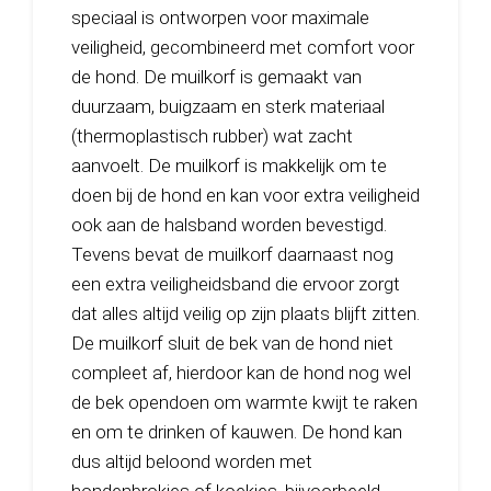
speciaal is ontworpen voor maximale
veiligheid, gecombineerd met comfort voor
de hond. De muilkorf is gemaakt van
duurzaam, buigzaam en sterk materiaal
(thermoplastisch rubber) wat zacht
aanvoelt. De muilkorf is makkelijk om te
doen bij de hond en kan voor extra veiligheid
ook aan de halsband worden bevestigd.
Tevens bevat de muilkorf daarnaast nog
een extra veiligheidsband die ervoor zorgt
dat alles altijd veilig op zijn plaats blijft zitten.
De muilkorf sluit de bek van de hond niet
compleet af, hierdoor kan de hond nog wel
de bek opendoen om warmte kwijt te raken
en om te drinken of kauwen. De hond kan
dus altijd beloond worden met