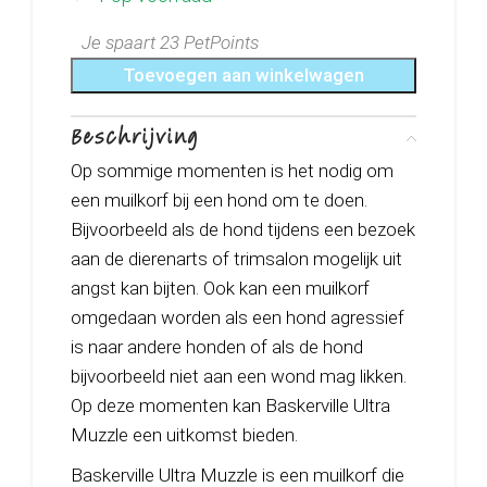
Je spaart 23 PetPoints
Toevoegen aan winkelwagen
Beschrijving
Op sommige momenten is het nodig om
een muilkorf bij een hond om te doen.
Bijvoorbeeld als de hond tijdens een bezoek
aan de dierenarts of trimsalon mogelijk uit
angst kan bijten. Ook kan een muilkorf
omgedaan worden als een hond agressief
is naar andere honden of als de hond
bijvoorbeeld niet aan een wond mag likken.
Op deze momenten kan Baskerville Ultra
Muzzle een uitkomst bieden.
Baskerville Ultra Muzzle is een muilkorf die