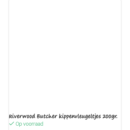
Riverwood Butcher kippenvleugeltjes 200gr.
Op voorraad