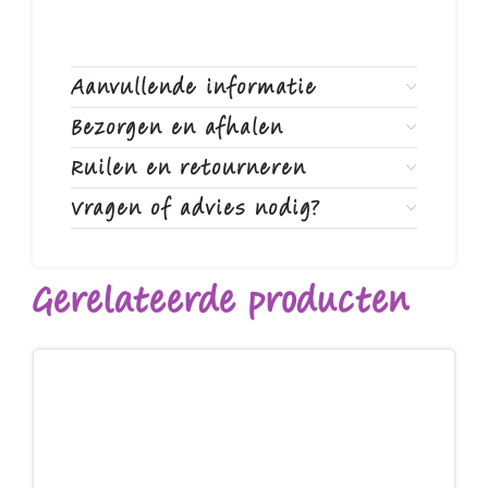
Aanvullende informatie
Bezorgen en afhalen
Ruilen en retourneren
Vragen of advies nodig?
Gerelateerde producten