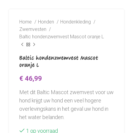
Home
Honden
Hondenkleding
Zwemvesten
Baltic hondenzwemvest Mascot oranje L
Baltic hondenzwemvest Mascot
oranje L
€
46,99
Met dit Baltic Mascot zwemvest voor uw
hond krijgt uw hond een veel hogere
overlevingskans in het geval uw hond in
het water belanden.
1 op voorraad