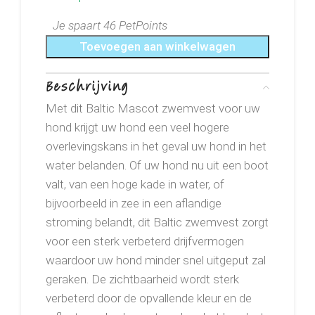
Je spaart 46 PetPoints
Toevoegen aan winkelwagen
Beschrijving
Met dit Baltic Mascot zwemvest voor uw
hond krijgt uw hond een veel hogere
overlevingskans in het geval uw hond in het
water belanden. Of uw hond nu uit een boot
valt, van een hoge kade in water, of
bijvoorbeeld in zee in een aflandige
stroming belandt, dit Baltic zwemvest zorgt
voor een sterk verbeterd drijfvermogen
waardoor uw hond minder snel uitgeput zal
geraken. De zichtbaarheid wordt sterk
verbeterd door de opvallende kleur en de