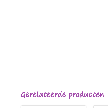
Gerelateerde producten